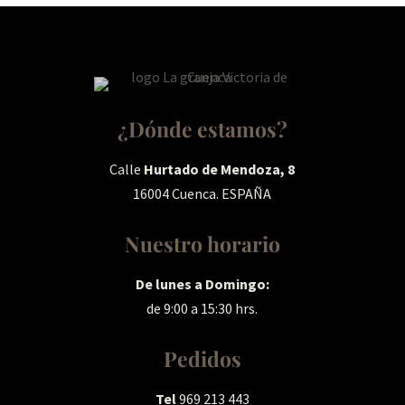
¿Dónde estamos?
Calle
Hurtado de Mendoza, 8
16004 Cuenca. ESPAÑA
Nuestro horario
De lunes a Domingo:
de 9:00 a 15:30 hrs.
Pedidos
Tel
969 213 443