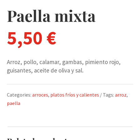
Paella mixta
5,50
€
Arroz, pollo, calamar, gambas, pimiento rojo,
guisantes, aceite de oliva y sal.
Categories:
arroces
,
platos fríos y calientes
Tags:
arroz
,
paella